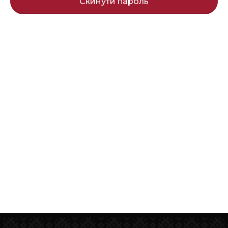
Скинути пароль