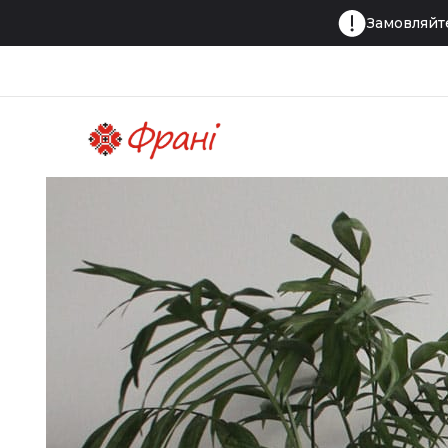
Замовляйте