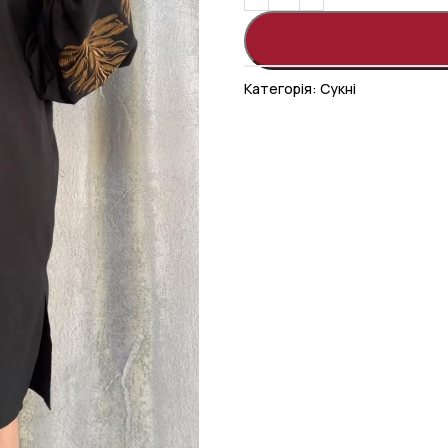
Категорія:
Сукні