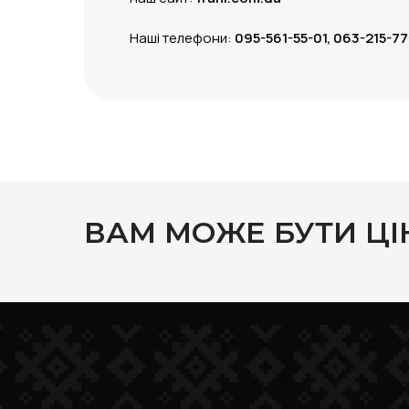
Наші телефони:
095-561-55-01, 063-215-77
ВАМ МОЖЕ БУТИ ЦІ