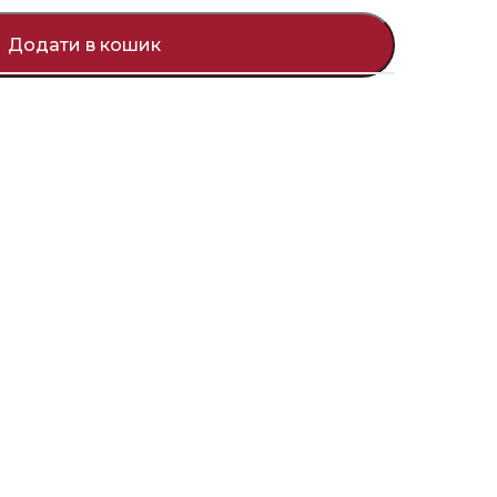
Додати в кошик