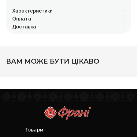
Характеристики
Оплата
Доставка
ВАМ МОЖЕ БУТИ ЦІКАВО
Товари