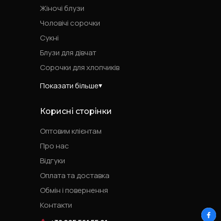
Жіночі блузи
Чоловічі сорочки
Сукні
Блузи для дівчат
Сорочки для хлопчиків
Показати більше
Корисні сторінки
Оптовим клієнтам
Про нас
Відгуки
Оплата та доставка
Обмін і повернення
Контакти