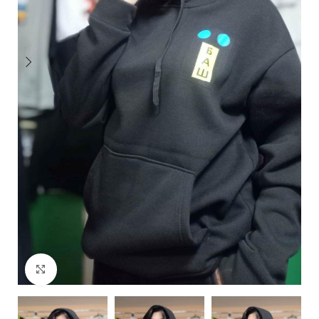
Click to enlarge