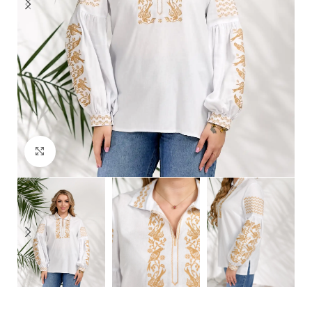
Click to enlarge