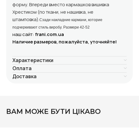
форму. Впереди вместо кармашков вишивка
Хрестиком (по ткани, не нашивка, не
штамповка).
Сзади накладние кармани, которие
подчеркивают стиль виробу. Размери 42-52
наш сайт:
frani.com.ua
Наличие размеров, пожалуйста, уточняйте!
Характеристики
Оплата
Доставка
ВАМ МОЖЕ БУТИ ЦІКАВО