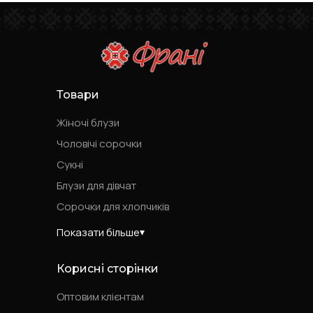
Товари
Жіночі блузи
Чоловічі сорочки
Сукні
Блузи для дівчат
Сорочки для хлопчиків
Показати більше
Корисні сторінки
Оптовим клієнтам