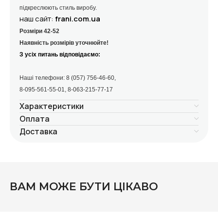
підкреслюють стиль виробу.
наш сайт:
frani.com.ua
Розміри 42-52
Наявність розмірів уточнюйте!
З усіх питань відповідаємо:
Наші телефони:
8 (057) 756-46-60,
8-095-561-55-01, 8-063-215-77-17
Характеристики
Оплата
Доставка
ВАМ МОЖЕ БУТИ ЦІКАВО