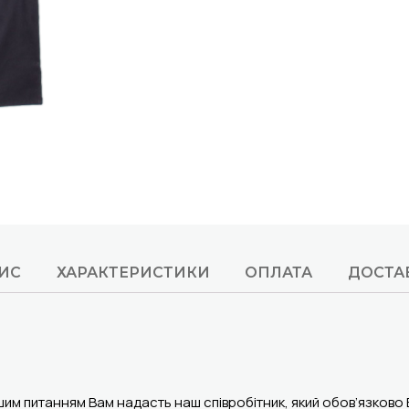
ИС
ХАРАКТЕРИСТИКИ
ОПЛАТА
ДОСТА
шим питанням Вам надасть наш співробітник, який обов’язково