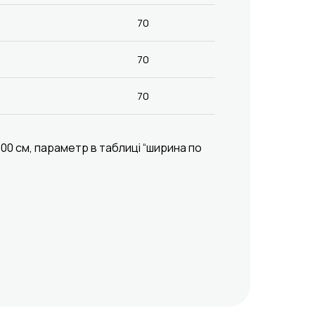
70
70
70
00 см, параметр в таблиці “ширина по