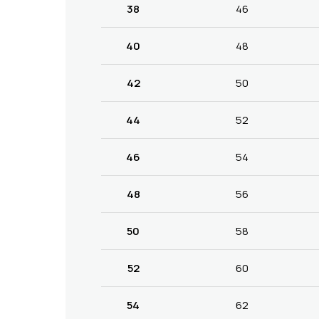
38
46
40
48
42
50
44
52
46
54
48
56
50
58
52
60
54
62