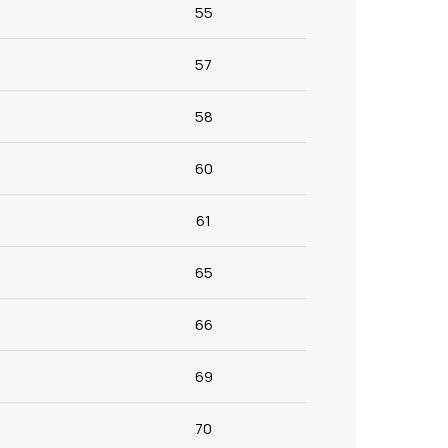
55
57
58
60
61
65
66
69
70