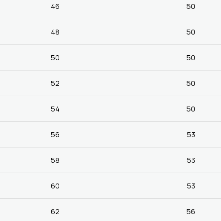
46
50
48
50
50
50
52
50
54
50
56
53
58
53
60
53
62
56