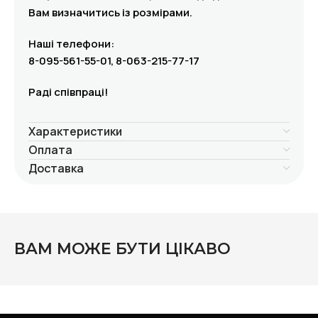
Вам визначитись із розмірами.
Наші телефони:
8-095-561-55-01, 8-063-215-77-17
Раді співпраці!
Характеристики
Оплата
Доставка
ВАМ МОЖЕ БУТИ ЦІКАВО