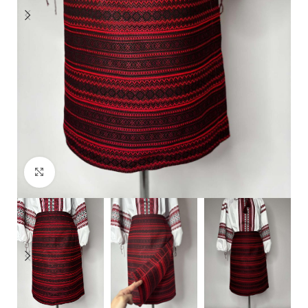
Click to enlarge