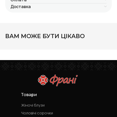
Доставка
ВАМ МОЖЕ БУТИ ЦІКАВО
Товари
Жіночі блузи
Чоловічі сорочки