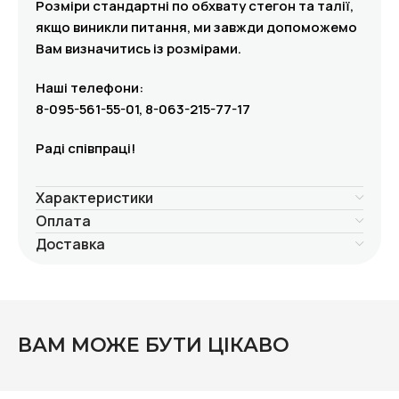
Розміри стандартні по обхвату стегон та талії,
якщо виникли питання, ми завжди допоможемо
Вам визначитись із розмірами.
Наші телефони:
8-095-561-55-01, 8-063-215-77-17
Раді співпраці!
Характеристики
Оплата
Доставка
ВАМ МОЖЕ БУТИ ЦІКАВО