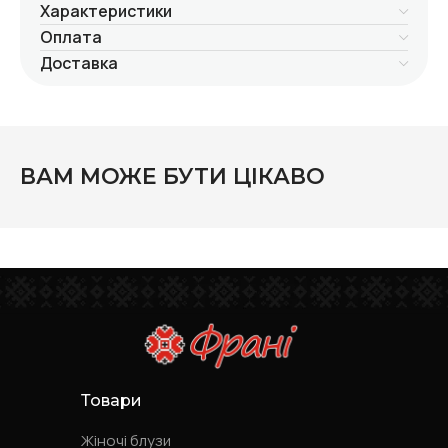
Характеристики
Оплата
Доставка
ВАМ МОЖЕ БУТИ ЦІКАВО
Товари
Жіночі блузи