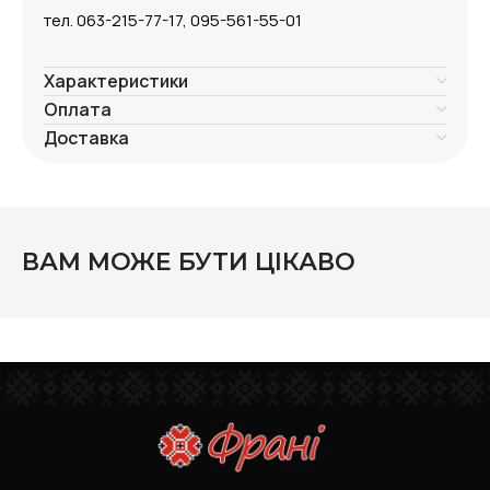
тел. 063-215-77-17, 095-561-55-01
Характеристики
Оплата
Доставка
ВАМ МОЖЕ БУТИ ЦІКАВО