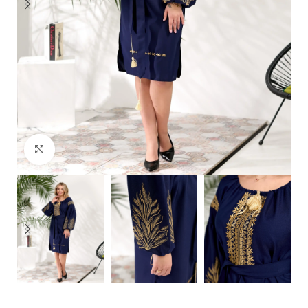
Click to enlarge