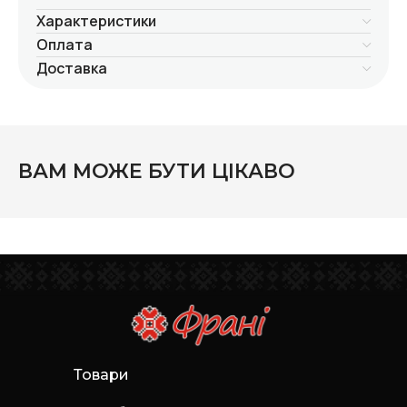
Характеристики
Оплата
Доставка
ВАМ МОЖЕ БУТИ ЦІКАВО
Товари