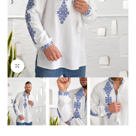
Click to enlarge