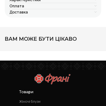
Оплата
Доставка
ВАМ МОЖЕ БУТИ ЦІКАВО
Товари
Жіночі блузи