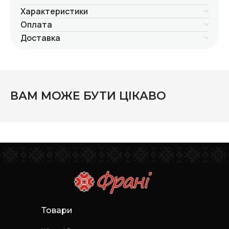
Характеристики
Оплата
Доставка
ВАМ МОЖЕ БУТИ ЦІКАВО
Товари