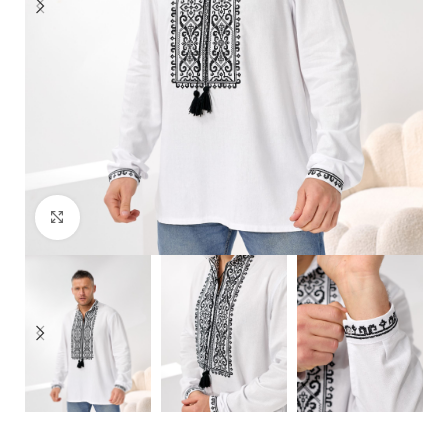
Click to enlarge