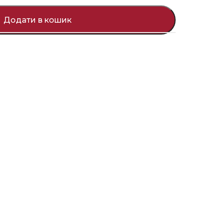
Додати в кошик