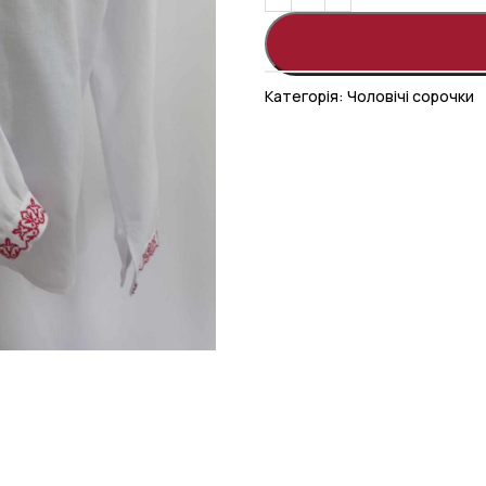
Категорія:
Чоловічі сорочки