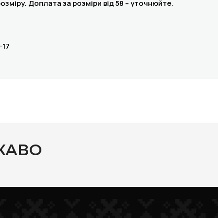
розміру. Доплата за розміри від 58 – уточнюйте.
-17
КАВО