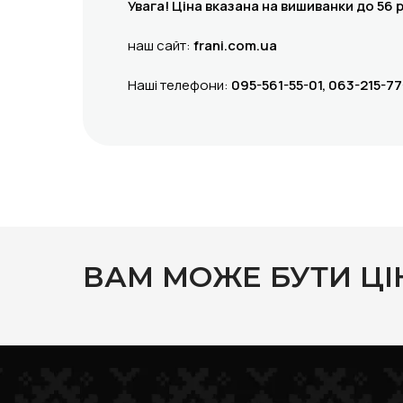
Увага! Ціна вказана на вишиванки до 56 
наш сайт:
frani.com.ua
Наші телефони:
095-561-55-01, 063-215-77
ВАМ МОЖЕ БУТИ ЦІ