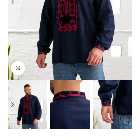
Click to enlarge