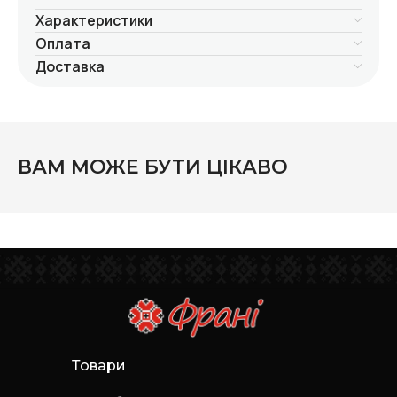
Характеристики
Оплата
Доставка
ВАМ МОЖЕ БУТИ ЦІКАВО
Товари