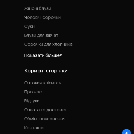
Жіночі блузи
Чоловічі сорочки
Сукні
Блузи для дівчат
Сорочки для хлопчиків
Показати більше
Корисні сторінки
Оптовим клієнтам
Про нас
Відгуки
Оплата та доставка
Обмін і повернення
Контакти