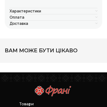
Характеристики
Оплата
Доставка
ВАМ МОЖЕ БУТИ ЦІКАВО
Товари