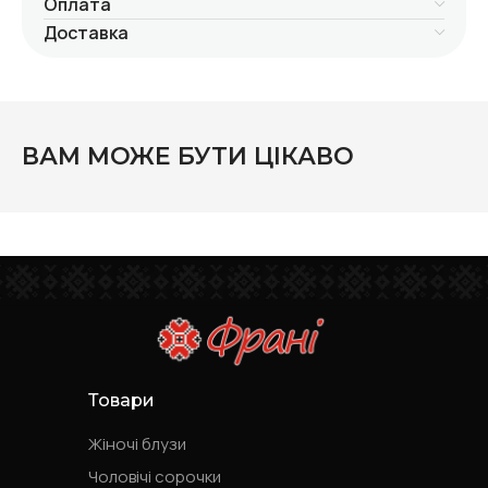
Оплата
Доставка
ВАМ МОЖЕ БУТИ ЦІКАВО
Товари
Жіночі блузи
Чоловічі сорочки