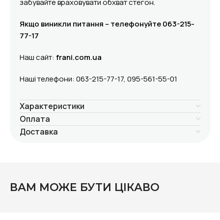
забувайте враховувати обхват стегон.
Якщо виникли питання – телефонуйте 063-215-
77-17
Наш сайт:
frani.com.ua
Наші телефони: 063-215-77-17, 095-561-55-01
Характеристики
Оплата
Доставка
ВАМ МОЖЕ БУТИ ЦІКАВО