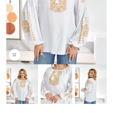
Click to enlarge