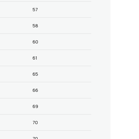
57
58
60
61
65
66
69
70
70