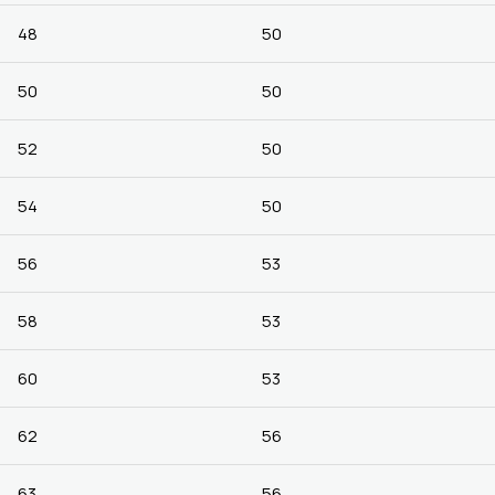
48
50
50
50
52
50
54
50
56
53
58
53
60
53
62
56
63
56