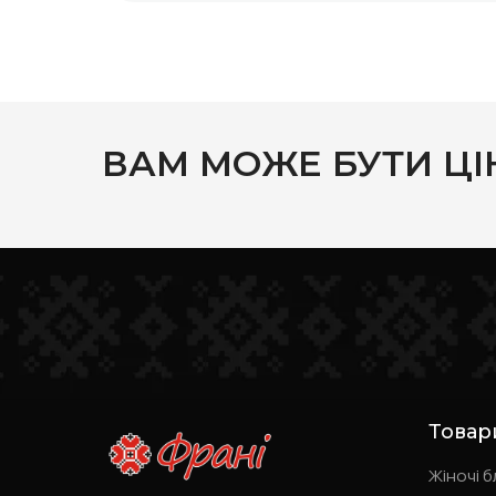
ВАМ МОЖЕ БУТИ ЦІ
Товар
Жіночі б