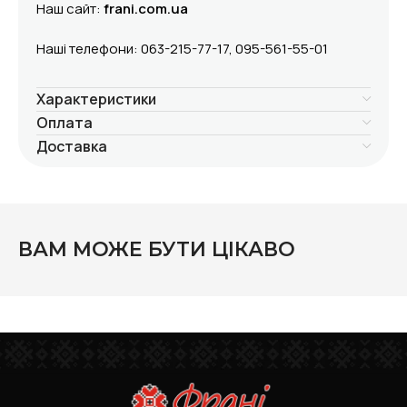
Наш сайт:
frani.com.ua
Наші телефони: 063-215-77-17, 095-561-55-01
Характеристики
Оплата
Доставка
ВАМ МОЖЕ БУТИ ЦІКАВО