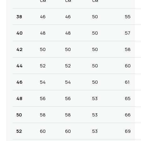
см
см
см
38
46
46
50
55
40
48
48
50
57
42
50
50
50
58
44
52
52
50
60
46
54
54
50
61
48
56
56
53
65
50
58
58
53
66
52
60
60
53
69