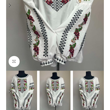
Click to enlarge