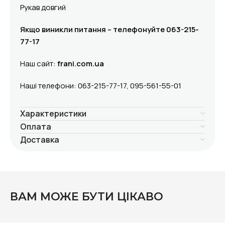
Рукав довгий
Якщо виникли питання – телефонуйте 063-215-
77-17
Наш сайт:
frani.com.ua
Наші телефони: 063-215-77-17, 095-561-55-01
Характеристики
Оплата
Доставка
ВАМ МОЖЕ БУТИ ЦІКАВО