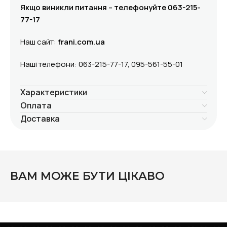
Якщо виникли питання – телефонуйте 063-215-
77-17
Наш сайт:
frani.com.ua
Наші телефони: 063-215-77-17, 095-561-55-01
Характеристики
Оплата
Доставка
ВАМ МОЖЕ БУТИ ЦІКАВО