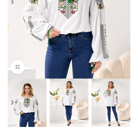
Click to enlarge