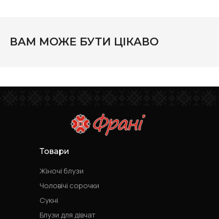
ВАМ МОЖЕ БУТИ ЦІКАВО
Товари
Жіночі блузи
Чоловічі сорочки
Сукні
Блузи для дівчат