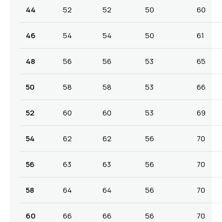
44
52
52
50
60
46
54
54
50
61
48
56
56
53
65
50
58
58
53
66
52
60
60
53
69
54
62
62
56
70
56
63
63
56
70
58
64
64
56
70
60
66
66
56
70