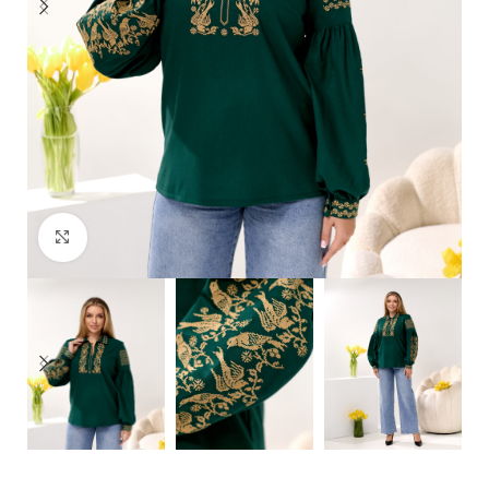
Click to enlarge