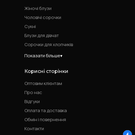
Жіночі блузи
Чоловічі сорочки
Сукні
Блузи для дівчат
Сорочки для хлопчиків
Показати більше
Корисні сторінки
Оптовим клієнтам
Про нас
Відгуки
Оплата та доставка
Обмін і повернення
Контакти