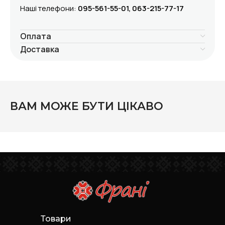
Наші телефони:
095-561-55-01, 063-215-77-17
Оплата
Доставка
ВАМ МОЖЕ БУТИ ЦІКАВО
Товари