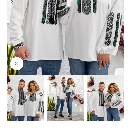
Click to enlarge