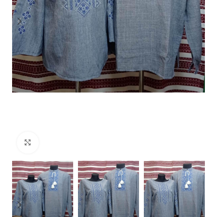
Click to enlarge