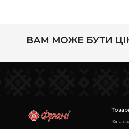
ВАМ МОЖЕ БУТИ ЦІ
Товар
Жіночі б