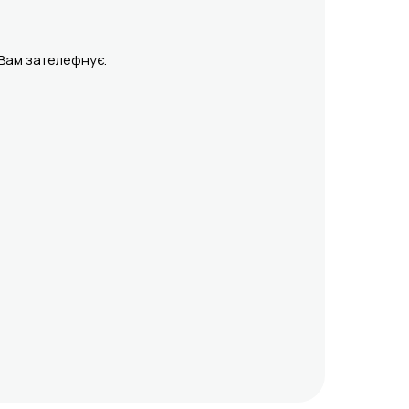
 Вам зателефнує.