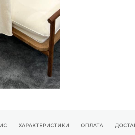
ИС
ХАРАКТЕРИСТИКИ
ОПЛАТА
ДОСТА