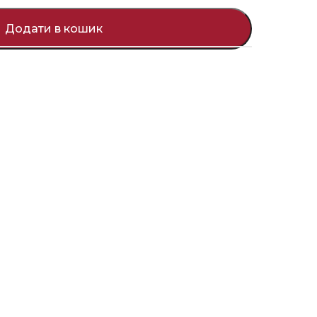
Додати в кошик