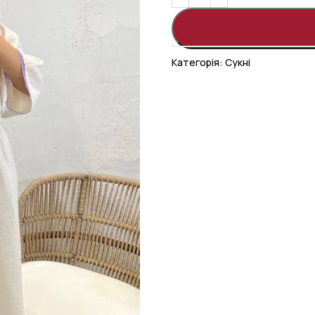
Категорія:
Сукні