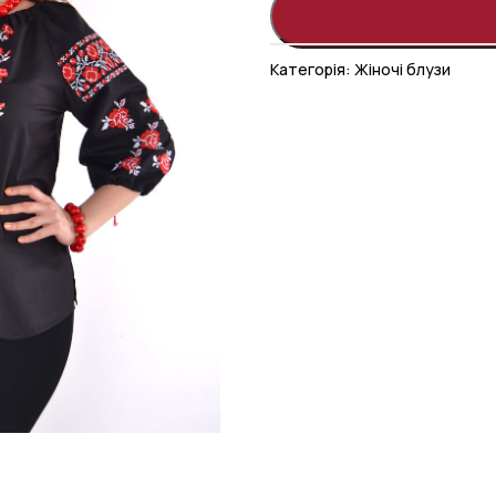
Категорія:
Жіночі блузи