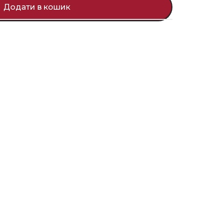
Додати в кошик