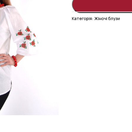
Категорія:
Жіночі блузи