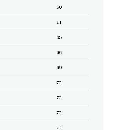
60
61
65
66
69
70
70
70
70