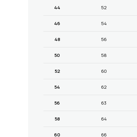
44
52
46
54
48
56
50
58
52
60
54
62
56
63
58
64
60
66