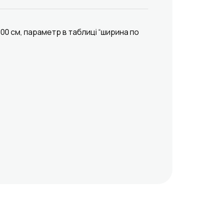
00 см, параметр в таблиці “ширина по