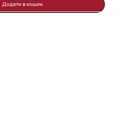
Додати в кошик