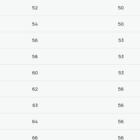
52
50
54
50
56
53
58
53
60
53
62
56
63
56
64
56
66
56