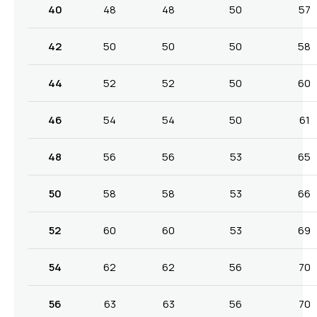
40
48
48
50
57
42
50
50
50
58
44
52
52
50
60
46
54
54
50
61
48
56
56
53
65
50
58
58
53
66
52
60
60
53
69
54
62
62
56
70
56
63
63
56
70