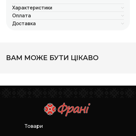
Характеристики
Оплата
Доставка
ВАМ МОЖЕ БУТИ ЦІКАВО
Товари