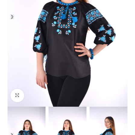
Click to enlarge