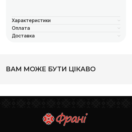
Характеристики
Оплата
Доставка
ВАМ МОЖЕ БУТИ ЦІКАВО