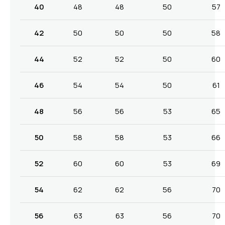
40
48
48
50
57
42
50
50
50
58
44
52
52
50
60
46
54
54
50
61
48
56
56
53
65
50
58
58
53
66
52
60
60
53
69
54
62
62
56
70
56
63
63
56
70