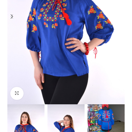
Click to enlarge