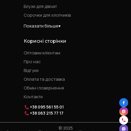
Блузи для дівчат
Сорочки для хлопчиків
Показати більше
Корисні сторінки
Оптовим клієнтам
Про нас
Відгуки
Оплата та доставка
Обмін і повернення
Контакти
+38 095 561 55 01
+38 063 215 77 17
© 2025