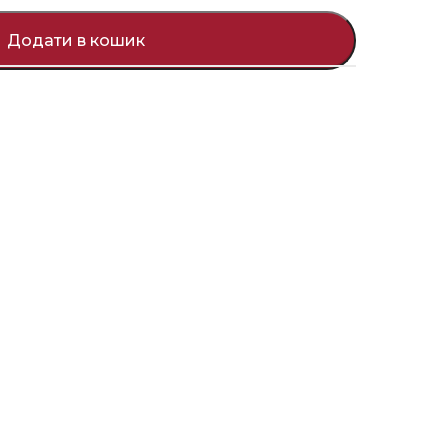
Додати в кошик