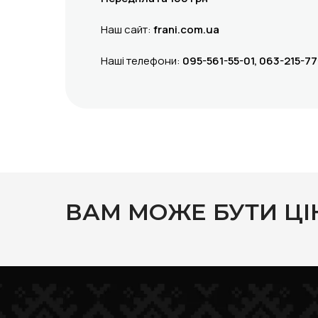
Наш сайт:
frani.com.ua
Наші телефони:
095-561-55-01, 063-215-77
ВАМ МОЖЕ БУТИ ЦІ