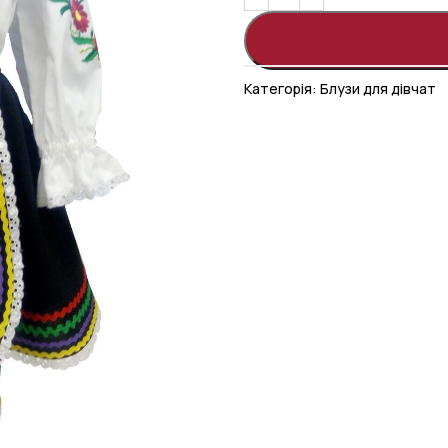
Категорія:
Блузи для дівчат