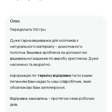
Опис
Передплата 100 грн.
Дуже гарна вишиванка для хлопчиків з
натурального матеріалу – домотканого
полотна. Вишивка зроблена за допомогою
вишивальної машинки по виробу хрестиком. Дуже
насичено та акуратно.
Інформацію по
терміну відправки
та по іншим
питанням Вам надасть наш співробітник, який
обов’язково Вам зателефонує.
Відправка замовлень – протягом семи робочих
днів.