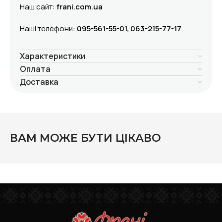
Наш сайт:
frani.com.ua
Нашi телефони:
095-561-55-01, 063-215-77-17
Характеристики
Оплата
Доставка
ВАМ МОЖЕ БУТИ ЦІКАВО