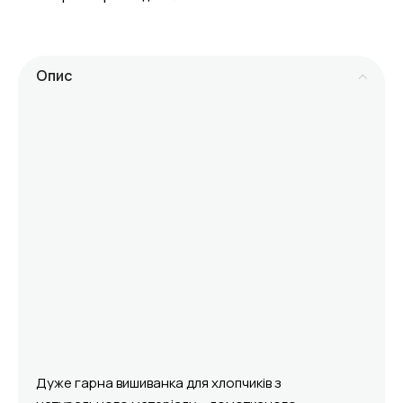
Опис
Дуже гарна вишиванка для хлопчиків з