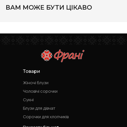
ВАМ МОЖЕ БУТИ ЦІКАВО
Товари
Жіночі блузи
Чоловічі сорочки
Сукні
Блузи для дівчат
Сорочки для хлопчиків