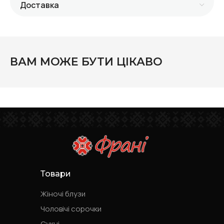
Доставка
ВАМ МОЖЕ БУТИ ЦІКАВО
Товари
Жіночі блузи
Чоловічі сорочки
Сукні