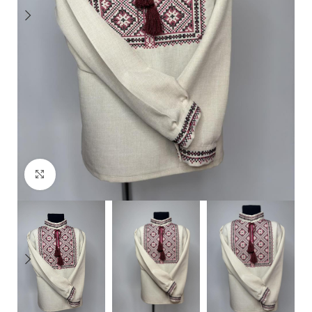
Click to enlarge