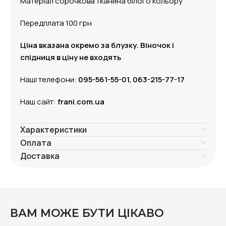
Матеріал сорочкова тканина білого кольору
Передплата 100 грн
Ціна вказана окремо за блузку. Віночок і
спідниця в ціну не входять
Наші телефони:
095-561-55-01, 063-215-77-17
Наш сайт:
frani.com.ua
Характеристики
Оплата
Доставка
ВАМ МОЖЕ БУТИ ЦІКАВО