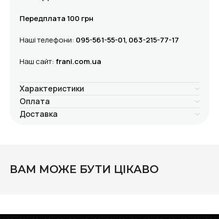
Передплата 100 грн
Наші телефони:
095-561-55-01, 063-215-77-17
Наш сайт:
frani.com.ua
Характеристики
Оплата
Доставка
ВАМ МОЖЕ БУТИ ЦІКАВО